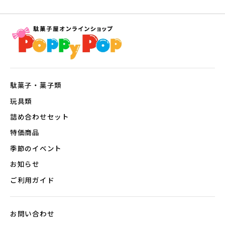
ラ
イ
ス
駄菓子・菓子類
玩具類
詰め合わせセット
特価商品
季節のイベント
お知らせ
ご利用ガイド
お問い合わせ