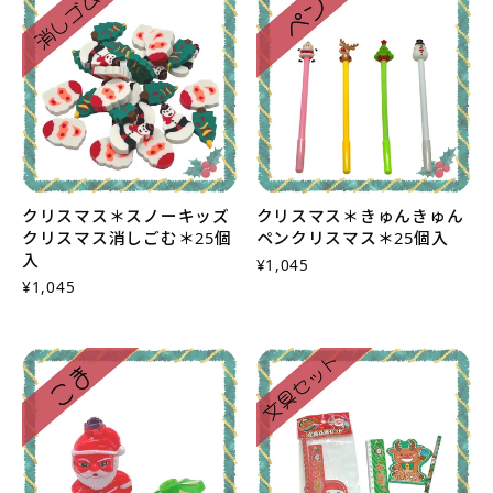
クリスマス＊スノーキッズ
クリスマス＊きゅんきゅん
クリスマス消しごむ＊25個
ペンクリスマス＊25個入
入
¥1,045
¥1,045