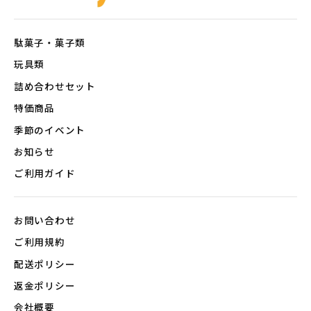
駄菓子・菓子類
玩具類
詰め合わせセット
特価商品
季節のイベント
お知らせ
ご利用ガイド
お問い合わせ
ご利用規約
配送ポリシー
返金ポリシー
会社概要